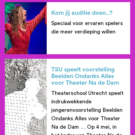
Kom jij auditie doen..?
Speciaal voor ervaren spelers
die meer verdieping willen
lees meer
TSU speelt voorstelling
Beelden Ondanks Alles
voor Theater Na de Dam
Theaterschool Utrecht speelt
indrukwekkende
jongerenvoorstelling Beelden
Ondanks Alles voor Theater
Na de Dam … Op 4 mei, in