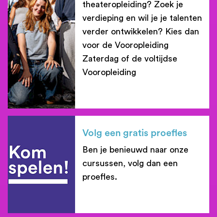
theateropleiding? Zoek je
verdieping en wil je je talenten
verder ontwikkelen? Kies dan
voor de Vooropleiding
Zaterdag of de voltijdse
Vooropleiding
lees meer
Volg een gratis proefles
Ben je benieuwd naar onze
cursussen, volg dan een
proefles.
lees meer