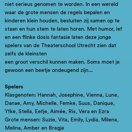
niet serieus genomen te worden. In een wereld
waar de grote mensen de regels bepalen en
kinderen klein houden, besluiten zij samen op te
staan en hun stem te laten horen. Met humor, lef
en een flinke dosis fantasie laten deze jonge
spelers van de Theaterschool Utrecht zien dat
zelfs de kleinsten
een groot verschil kunnen maken. Soms moet je
gewoon een beetje ondeugend zijn...
Spelers
Klasgenoten: Hannah, Josephine, Vienna, Lune,
Danae, Amy, Michelle, Femke, Suus, Danique,
Yfke, Stella, Eefje, Aimée, Ris, Vera en Ezra
Grote mensen: Suzie, Vita, Emily, Lydia, Milena,
Melina, Amber en Bregje