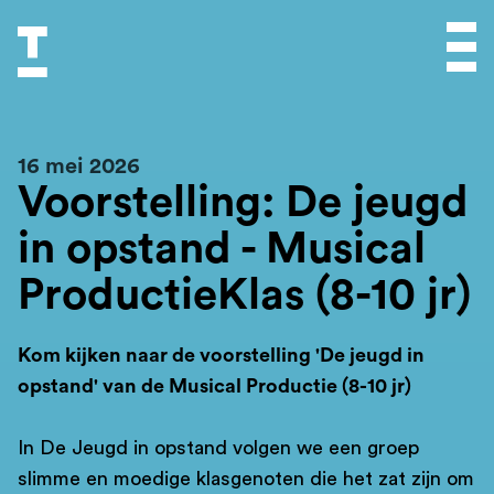
16 mei 2026
Voorstelling: De jeugd
in opstand - Musical
ProductieKlas (8-10 jr)
Kom kijken naar de voorstelling 'De jeugd in
opstand' van de Musical Productie (8-10 jr)
In De Jeugd in opstand volgen we een groep
slimme en moedige klasgenoten die het zat zijn om