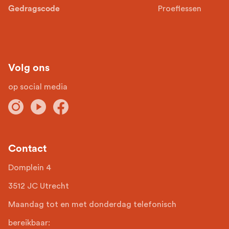
Gedragscode
Proeflessen
Volg ons
op social media
Contact
Domplein 4
3512 JC Utrecht
Maandag tot en met donderdag telefonisch
bereikbaar: