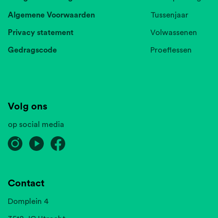
Algemene Voorwaarden
Tussenjaar
Privacy statement
Volwassenen
Gedragscode
Proeflessen
Volg ons
op social media
Contact
Domplein 4