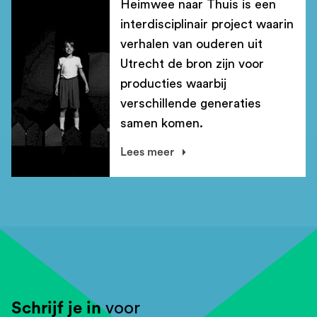
Heimwee naar Thuis is een
interdisciplinair project waarin
verhalen van ouderen uit
Utrecht de bron zijn voor
producties waarbij
verschillende generaties
samen komen.
Lees meer
Schrijf je in
voor