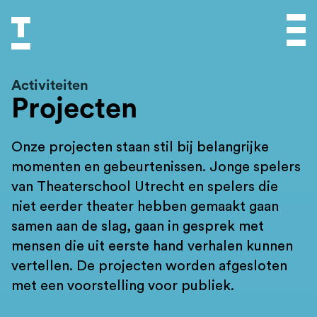
Activiteiten
Projecten
Onze projecten staan stil bij belangrijke
momenten en gebeurtenissen. Jonge spelers
van Theaterschool Utrecht en spelers die
niet eerder theater hebben gemaakt gaan
samen aan de slag, gaan in gesprek met
mensen die uit eerste hand verhalen kunnen
vertellen. De projecten worden afgesloten
met een voorstelling voor publiek.