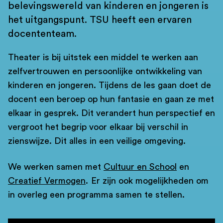
belevingswereld van kinderen en jongeren is
het uitgangspunt. TSU heeft een ervaren
docententeam.
Theater is bij uitstek een middel te werken aan
zelfvertrouwen en persoonlijke ontwikkeling van
kinderen en jongeren. Tijdens de les gaan doet de
docent een beroep op hun fantasie en gaan ze met
elkaar in gesprek. Dit verandert hun perspectief en
vergroot het begrip voor elkaar bij verschil in
zienswijze. Dit alles in een veilige omgeving.
We werken samen met
Cultuur en School
en
Creatief Vermogen
. Er zijn ook mogelijkheden om
in overleg een programma samen te stellen.