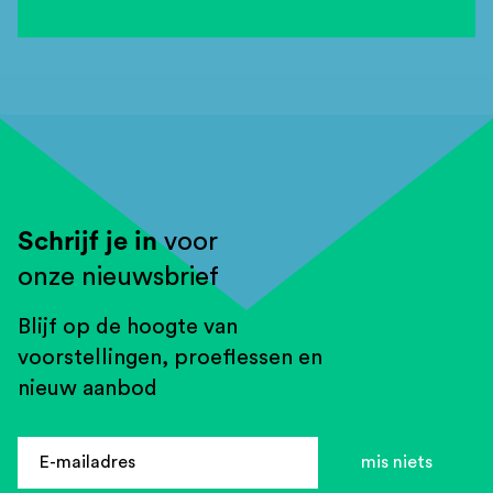
Schrijf je in
voor
onze nieuwsbrief
Blijf op de hoogte van
voorstellingen, proeflessen en
nieuw aanbod
E-
E-mailadres
mis niets
mailadres