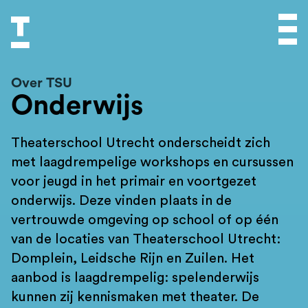
Over TSU
Onderwijs
Theaterschool Utrecht onderscheidt zich
met laagdrempelige workshops en cursussen
voor jeugd in het primair en voortgezet
onderwijs. Deze vinden plaats in de
vertrouwde omgeving op school of op één
van de locaties van Theaterschool Utrecht:
Domplein, Leidsche Rijn en Zuilen. Het
aanbod is laagdrempelig: spelenderwijs
kunnen zij kennismaken met theater. De