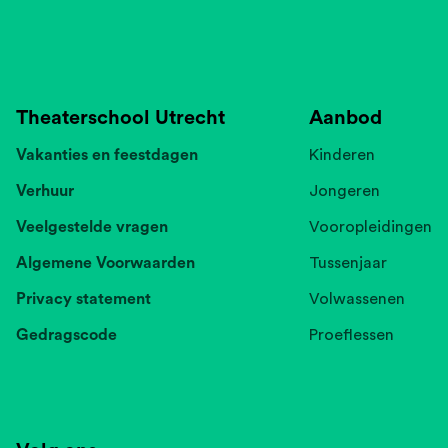
Theaterschool Utrecht
Aanbod
Vakanties en feestdagen
Kinderen
Verhuur
Jongeren
Veelgestelde vragen
Vooropleidingen
Algemene Voorwaarden
Tussenjaar
Privacy statement
Volwassenen
Gedragscode
Proeflessen